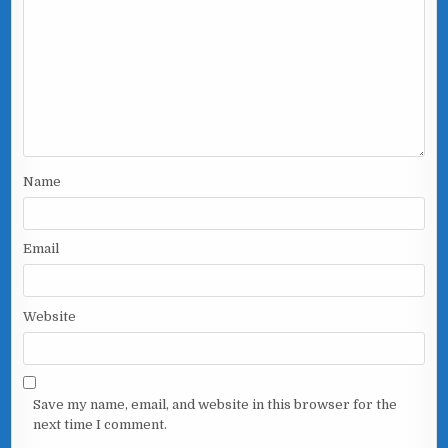
Name
Email
Website
Save my name, email, and website in this browser for the
next time I comment.