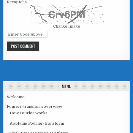
Recaptcha
Change Image
MENU
Welcome
Fourier-transform overview
How Fourier works
Applying Fourier-transform