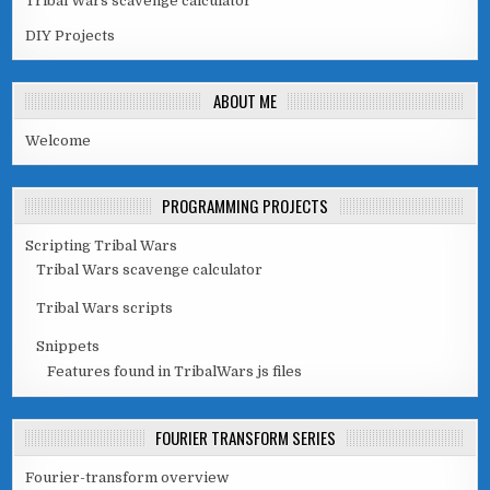
Tribal Wars scavenge calculator
DIY Projects
ABOUT ME
Welcome
PROGRAMMING PROJECTS
Scripting Tribal Wars
Tribal Wars scavenge calculator
Tribal Wars scripts
Snippets
Features found in TribalWars js files
FOURIER TRANSFORM SERIES
Fourier-transform overview